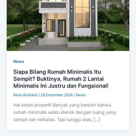
News
Siapa Bilang Rumah Minimalis Itu
Sempit? Buktinya, Rumah 2 Lantai
Minimalis Ini Justru dan Fungsional!
Rena Roslianti
/
28 Desember 2024
/
News
Hai sobat properti! Banyak yang berpikir bahwa
rumah minimalis selalu identik dengan ruang yang
sempit dan terbatas. Tapi tunggu dulu, […]