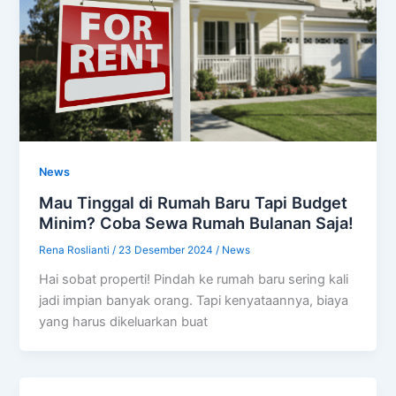
News
Mau Tinggal di Rumah Baru Tapi Budget
Minim? Coba Sewa Rumah Bulanan Saja!
Rena Roslianti
/
23 Desember 2024
/
News
Hai sobat properti! Pindah ke rumah baru sering kali
jadi impian banyak orang. Tapi kenyataannya, biaya
yang harus dikeluarkan buat