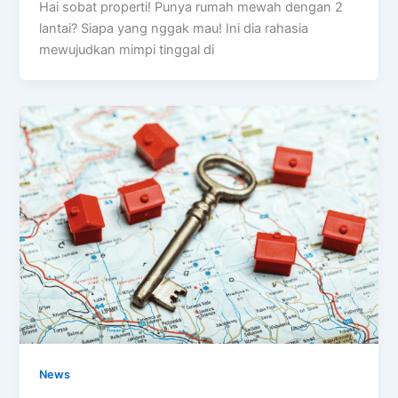
Hai sobat properti! Punya rumah mewah dengan 2
lantai? Siapa yang nggak mau! Ini dia rahasia
mewujudkan mimpi tinggal di
News