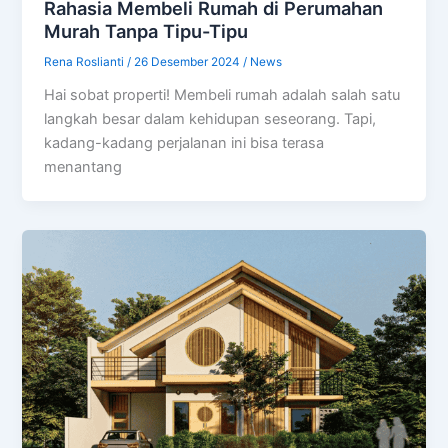
Rahasia Membeli Rumah di Perumahan
Murah Tanpa Tipu-Tipu
Rena Roslianti
/
26 Desember 2024
/
News
Hai sobat properti! Membeli rumah adalah salah satu
langkah besar dalam kehidupan seseorang. Tapi,
kadang-kadang perjalanan ini bisa terasa
menantang