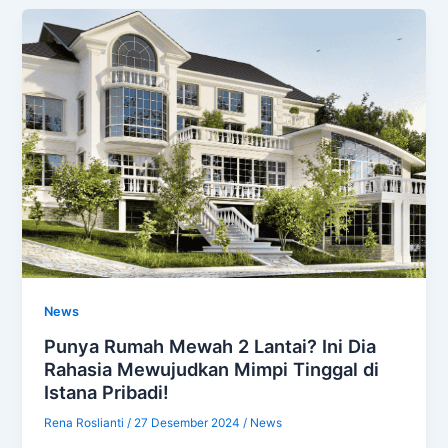
News
Punya Rumah Mewah 2 Lantai? Ini Dia
Rahasia Mewujudkan Mimpi Tinggal di
Istana Pribadi!
Rena Roslianti
/
27 Desember 2024
/
News