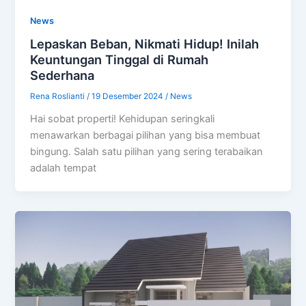
News
Lepaskan Beban, Nikmati Hidup! Inilah
Keuntungan Tinggal di Rumah
Sederhana
Rena Roslianti
/
19 Desember 2024
/
News
Hai sobat properti! Kehidupan seringkali
menawarkan berbagai pilihan yang bisa membuat
bingung. Salah satu pilihan yang sering terabaikan
adalah tempat