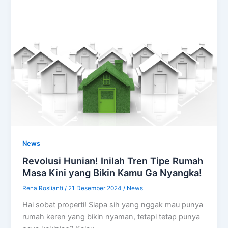
News
Revolusi Hunian! Inilah Tren Tipe Rumah
Masa Kini yang Bikin Kamu Ga Nyangka!
Rena Roslianti
/
21 Desember 2024
/
News
Hai sobat properti! Siapa sih yang nggak mau punya
rumah keren yang bikin nyaman, tetapi tetap punya