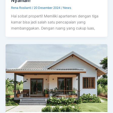
Nyaman!
Rena Roslianti
/
20 Desember 2024
/
News
Hai sobat properti! Memiliki apartemen dengan tiga
kamar bisa jadi salah satu pencapaian yang
membanggakan. Dengan ruang yang cukup luas,