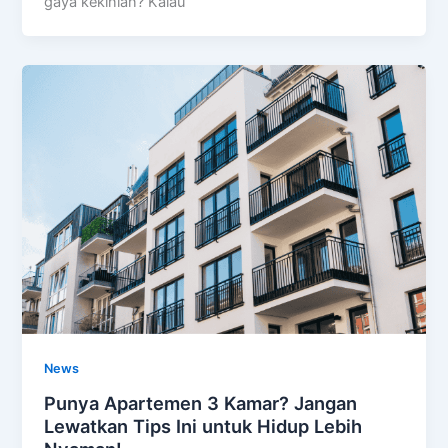
gaya kekinian? Kalau
News
Punya Apartemen 3 Kamar? Jangan
Lewatkan Tips Ini untuk Hidup Lebih