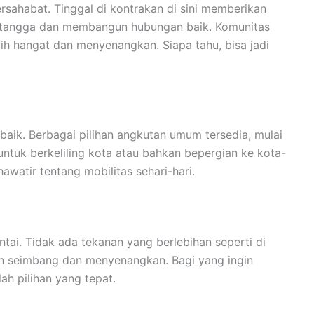
rsahabat. Tinggal di kontrakan di sini memberikan
tetangga dan membangun hubungan baik. Komunitas
ih hangat dan menyenangkan. Siapa tahu, bisa jadi
 baik. Berbagai pilihan angkutan umum tersedia, mulai
ntuk berkeliling kota atau bahkan bepergian ke kota-
khawatir tentang mobilitas sehari-hari.
ntai. Tidak ada tekanan yang berlebihan seperti di
bih seimbang dan menyenangkan. Bagi yang ingin
ah pilihan yang tepat.