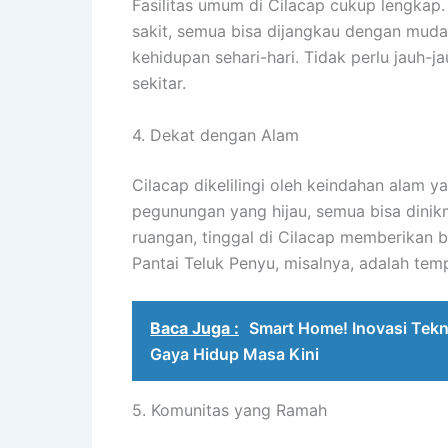
Fasilitas umum di Cilacap cukup lengkap. 
sakit, semua bisa dijangkau dengan muda
kehidupan sehari-hari. Tidak perlu jauh-
sekitar.
4. Dekat dengan Alam
Cilacap dikelilingi oleh keindahan alam 
pegunungan yang hijau, semua bisa dinikm
ruangan, tinggal di Cilacap memberikan b
Pantai Teluk Penyu, misalnya, adalah tem
Baca Juga :
Smart Home! Inovasi Tekn
Gaya Hidup Masa Kini
5. Komunitas yang Ramah