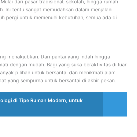
Mulai dari pasar tradisional, sekolah, hingga rumah
h. Ini tentu sangat memudahkan dalam menjalani
jauh pergi untuk memenuhi kebutuhan, semua ada di
yang menakjubkan. Dari pantai yang indah hingga
ati dengan mudah. Bagi yang suka beraktivitas di luar
anyak pilihan untuk bersantai dan menikmati alam.
pat yang sempurna untuk bersantai di akhir pekan.
ologi di Tipe Rumah Modern, untuk