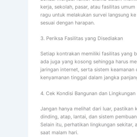
kerja, sekolah, pasar, atau fasilitas umum 
ragu untuk melakukan survei langsung ke
sesuai dengan harapan.
3. Periksa Fasilitas yang Disediakan
Setiap kontrakan memiliki fasilitas yang 
ada juga yang kosong sehingga harus memb
jaringan internet, serta sistem keamanan
kenyamanan tinggal dalam jangka panjan
4. Cek Kondisi Bangunan dan Lingkungan
Jangan hanya melihat dari luar, pastikan
dinding, atap, lantai, dan sistem pembua
Selain itu, perhatikan lingkungan sekitar
saat malam hari.