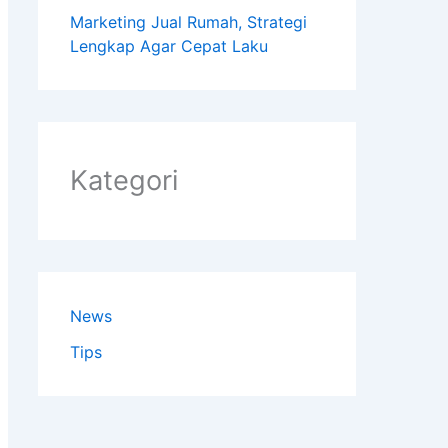
Marketing Jual Rumah, Strategi
Lengkap Agar Cepat Laku
Kategori
News
Tips