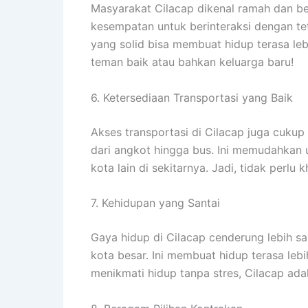
Masyarakat Cilacap dikenal ramah dan be
kesempatan untuk berinteraksi dengan 
yang solid bisa membuat hidup terasa leb
teman baik atau bahkan keluarga baru!
6. Ketersediaan Transportasi yang Baik
Akses transportasi di Cilacap juga cukup
dari angkot hingga bus. Ini memudahkan u
kota lain di sekitarnya. Jadi, tidak perlu 
7. Kehidupan yang Santai
Gaya hidup di Cilacap cenderung lebih sa
kota besar. Ini membuat hidup terasa le
menikmati hidup tanpa stres, Cilacap adal