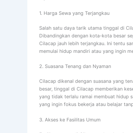
1. Harga Sewa yang Terjangkau
Salah satu daya tarik utama tinggal di C
Dibandingkan dengan kota-kota besar sep
Cilacap jauh lebih terjangkau. Ini tentu
memulai hidup mandiri atau yang ingin 
2. Suasana Tenang dan Nyaman
Cilacap dikenal dengan suasana yang te
besar, tinggal di Cilacap memberikan k
yang tidak terlalu ramai membuat hidup s
yang ingin fokus bekerja atau belajar ta
3. Akses ke Fasilitas Umum