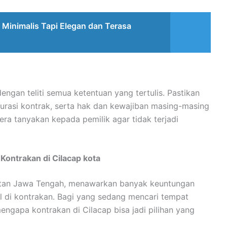
Minimalis Tapi Elegan dan Terasa
gan teliti semua ketentuan yang tertulis. Pastikan
rasi kontrak, serta hak dan kewajiban masing-masing
gera tanyakan kepada pemilik agar tidak terjadi
Kontrakan di Cilacap kota
selatan Jawa Tengah, menawarkan banyak keuntungan
al di kontrakan. Bagi yang sedang mencari tempat
engapa kontrakan di Cilacap bisa jadi pilihan yang