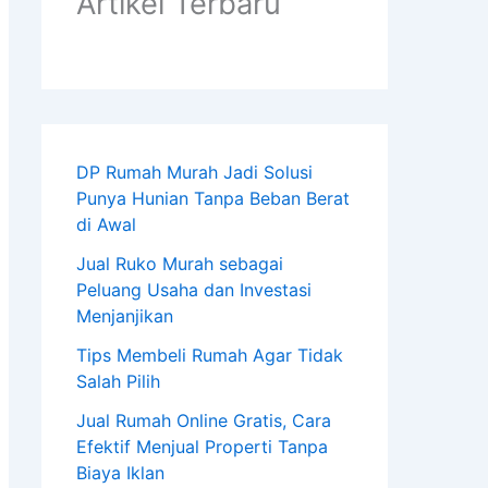
Artikel Terbaru
DP Rumah Murah Jadi Solusi
Punya Hunian Tanpa Beban Berat
di Awal
Jual Ruko Murah sebagai
Peluang Usaha dan Investasi
Menjanjikan
Tips Membeli Rumah Agar Tidak
Salah Pilih
Jual Rumah Online Gratis, Cara
Efektif Menjual Properti Tanpa
Biaya Iklan