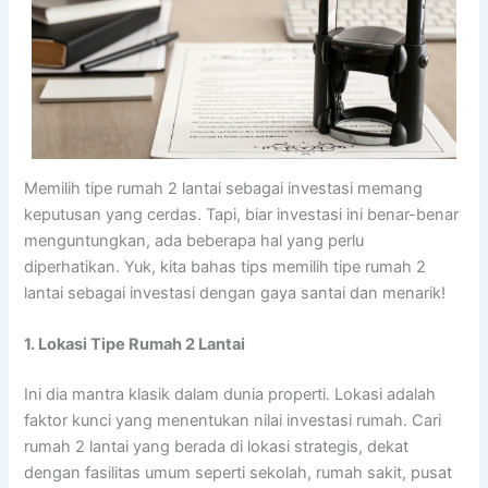
Memilih tipe rumah 2 lantai sebagai investasi memang
keputusan yang cerdas. Tapi, biar investasi ini benar-benar
menguntungkan, ada beberapa hal yang perlu
diperhatikan. Yuk, kita bahas tips memilih tipe rumah 2
lantai sebagai investasi dengan gaya santai dan menarik!
1. Lokasi Tipe Rumah 2 Lantai
Ini dia mantra klasik dalam dunia properti. Lokasi adalah
faktor kunci yang menentukan nilai investasi rumah. Cari
rumah 2 lantai yang berada di lokasi strategis, dekat
dengan fasilitas umum seperti sekolah, rumah sakit, pusat