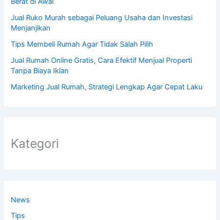
Berat di Awal
Jual Ruko Murah sebagai Peluang Usaha dan Investasi
Menjanjikan
Tips Membeli Rumah Agar Tidak Salah Pilih
Jual Rumah Online Gratis, Cara Efektif Menjual Properti
Tanpa Biaya Iklan
Marketing Jual Rumah, Strategi Lengkap Agar Cepat Laku
Kategori
News
Tips