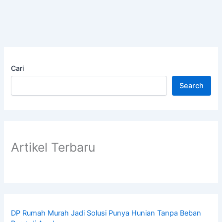
Cari
Search
Artikel Terbaru
DP Rumah Murah Jadi Solusi Punya Hunian Tanpa Beban