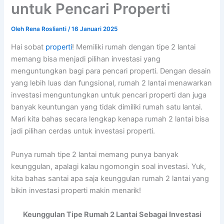
untuk Pencari Properti
Oleh
Rena Roslianti
/
16 Januari 2025
Hai sobat
properti
! Memiliki rumah dengan tipe 2 lantai
memang bisa menjadi pilihan investasi yang
menguntungkan bagi para pencari properti. Dengan desain
yang lebih luas dan fungsional, rumah 2 lantai menawarkan
investasi menguntungkan untuk pencari properti dan juga
banyak keuntungan yang tidak dimiliki rumah satu lantai.
Mari kita bahas secara lengkap kenapa rumah 2 lantai bisa
jadi pilihan cerdas untuk investasi properti.
Punya rumah tipe 2 lantai memang punya banyak
keunggulan, apalagi kalau ngomongin soal investasi. Yuk,
kita bahas santai apa saja keunggulan rumah 2 lantai yang
bikin investasi properti makin menarik!
Keunggulan Tipe Rumah 2 Lantai Sebagai Investasi