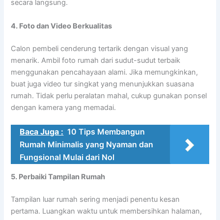
secara langsung.
4. Foto dan Video Berkualitas
Calon pembeli cenderung tertarik dengan visual yang
menarik. Ambil foto rumah dari sudut-sudut terbaik
menggunakan pencahayaan alami. Jika memungkinkan,
buat juga video tur singkat yang menunjukkan suasana
rumah. Tidak perlu peralatan mahal, cukup gunakan ponsel
dengan kamera yang memadai.
Baca Juga :
10 Tips Membangun
Rumah Minimalis yang Nyaman dan
Fungsional Mulai dari Nol
5. Perbaiki Tampilan Rumah
Tampilan luar rumah sering menjadi penentu kesan
pertama. Luangkan waktu untuk membersihkan halaman,