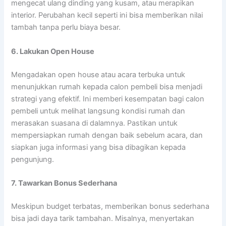
mengecat ulang dinding yang kusam, atau merapikan
interior. Perubahan kecil seperti ini bisa memberikan nilai
tambah tanpa perlu biaya besar.
6. Lakukan Open House
Mengadakan open house atau acara terbuka untuk
menunjukkan rumah kepada calon pembeli bisa menjadi
strategi yang efektif. Ini memberi kesempatan bagi calon
pembeli untuk melihat langsung kondisi rumah dan
merasakan suasana di dalamnya. Pastikan untuk
mempersiapkan rumah dengan baik sebelum acara, dan
siapkan juga informasi yang bisa dibagikan kepada
pengunjung.
7. Tawarkan Bonus Sederhana
Meskipun budget terbatas, memberikan bonus sederhana
bisa jadi daya tarik tambahan. Misalnya, menyertakan