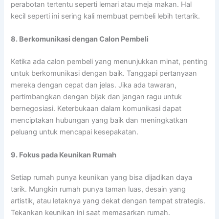
perabotan tertentu seperti lemari atau meja makan. Hal
kecil seperti ini sering kali membuat pembeli lebih tertarik.
8. Berkomunikasi dengan Calon Pembeli
Ketika ada calon pembeli yang menunjukkan minat, penting
untuk berkomunikasi dengan baik. Tanggapi pertanyaan
mereka dengan cepat dan jelas. Jika ada tawaran,
pertimbangkan dengan bijak dan jangan ragu untuk
bernegosiasi. Keterbukaan dalam komunikasi dapat
menciptakan hubungan yang baik dan meningkatkan
peluang untuk mencapai kesepakatan.
9. Fokus pada Keunikan Rumah
Setiap rumah punya keunikan yang bisa dijadikan daya
tarik. Mungkin rumah punya taman luas, desain yang
artistik, atau letaknya yang dekat dengan tempat strategis.
Tekankan keunikan ini saat memasarkan rumah.