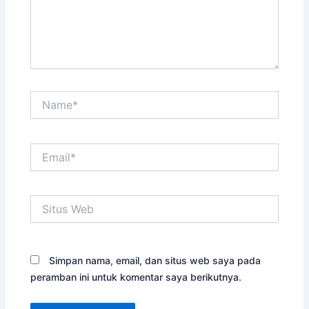
Name*
Email*
Situs
Web
Simpan nama, email, dan situs web saya pada
peramban ini untuk komentar saya berikutnya.