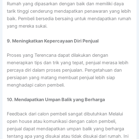
Rumah yang dipasarkan dengan baik dan memiliki daya
tarik tinggi cenderung mendapatkan penawaran yang lebih
baik. Pembeli bersedia bersaing untuk mendapatkan rumah
yang mereka sukai.
9. Meningkatkan Kepercayaan Diri Penjual
Proses yang Terencana dapat dilakukan dengan
menerapkan tips dan trik yang tepat, penjual merasa lebih
percaya diri dalam proses penjualan. Pengetahuan dan
persiapan yang matang membuat penjual lebih siap
menghadapi calon pembeli.
10. Mendapatkan Umpan Balik yang Berharga
Feedback dari calon pembeli sangat dibutuhkan Melalui
open house atau komunikasi dengan calon pembeli,
penjual dapat mendapatkan umpan balik yang berharga
tentang apa yang disukai atau tidak disukai dari rumah. Ini