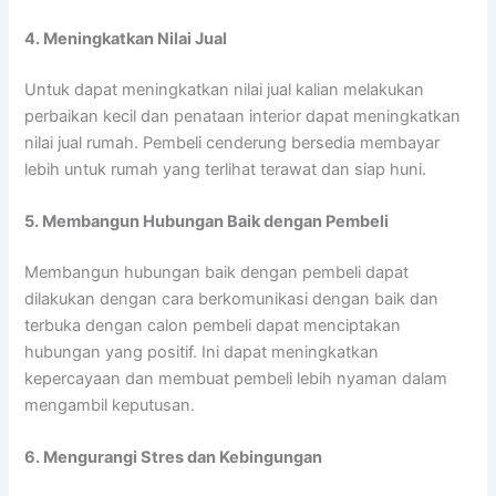
4. Meningkatkan Nilai Jual
Untuk dapat meningkatkan nilai jual kalian melakukan
perbaikan kecil dan penataan interior dapat meningkatkan
nilai jual rumah. Pembeli cenderung bersedia membayar
lebih untuk rumah yang terlihat terawat dan siap huni.
5. Membangun Hubungan Baik dengan Pembeli
Membangun hubungan baik dengan pembeli dapat
dilakukan dengan cara berkomunikasi dengan baik dan
terbuka dengan calon pembeli dapat menciptakan
hubungan yang positif. Ini dapat meningkatkan
kepercayaan dan membuat pembeli lebih nyaman dalam
mengambil keputusan.
6. Mengurangi Stres dan Kebingungan