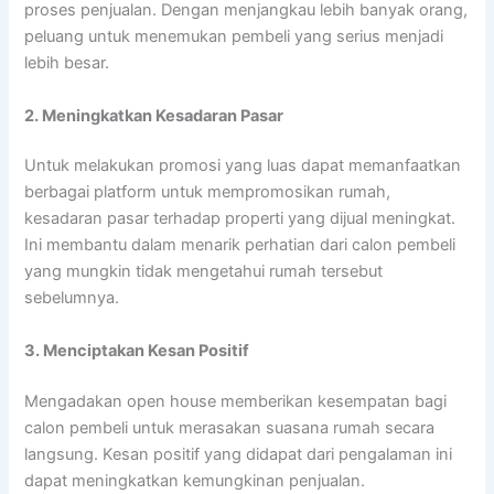
proses penjualan. Dengan menjangkau lebih banyak orang,
peluang untuk menemukan pembeli yang serius menjadi
lebih besar.
2. Meningkatkan Kesadaran Pasar
Untuk melakukan promosi yang luas dapat memanfaatkan
berbagai platform untuk mempromosikan rumah,
kesadaran pasar terhadap properti yang dijual meningkat.
Ini membantu dalam menarik perhatian dari calon pembeli
yang mungkin tidak mengetahui rumah tersebut
sebelumnya.
3. Menciptakan Kesan Positif
Mengadakan open house memberikan kesempatan bagi
calon pembeli untuk merasakan suasana rumah secara
langsung. Kesan positif yang didapat dari pengalaman ini
dapat meningkatkan kemungkinan penjualan.