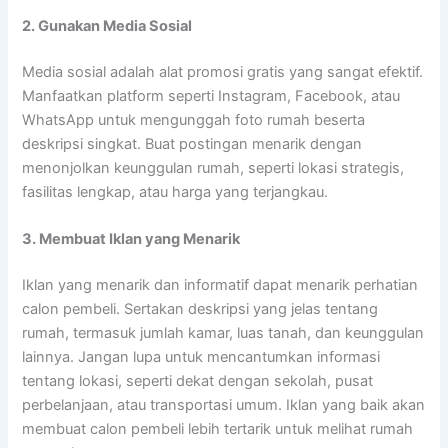
2. Gunakan Media Sosial
Media sosial adalah alat promosi gratis yang sangat efektif.
Manfaatkan platform seperti Instagram, Facebook, atau
WhatsApp untuk mengunggah foto rumah beserta
deskripsi singkat. Buat postingan menarik dengan
menonjolkan keunggulan rumah, seperti lokasi strategis,
fasilitas lengkap, atau harga yang terjangkau.
3. Membuat Iklan yang Menarik
Iklan yang menarik dan informatif dapat menarik perhatian
calon pembeli. Sertakan deskripsi yang jelas tentang
rumah, termasuk jumlah kamar, luas tanah, dan keunggulan
lainnya. Jangan lupa untuk mencantumkan informasi
tentang lokasi, seperti dekat dengan sekolah, pusat
perbelanjaan, atau transportasi umum. Iklan yang baik akan
membuat calon pembeli lebih tertarik untuk melihat rumah