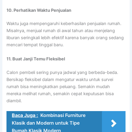
10. Perhatikan Waktu Penjualan
Waktu juga mempengaruhi keberhasilan penjualan rumah.
Misalnya, menjual rumah di awal tahun atau menjelang
liburan seringkali lebih efektif karena banyak orang sedang
mencari tempat tinggal baru.
11. Buat Janji Temu Fleksibel
Calon pembeli sering punya jadwal yang berbeda-beda.
Bersikap fleksibel dalam mengatur waktu untuk survei
rumah bisa meningkatkan peluang. Semakin mudah
mereka melihat rumah, semakin cepat keputusan bisa
diambil.
Baca Juga :
Kombinasi Furniture
Klasik dan Modern untuk Tipe
Rumah Klasik Modern