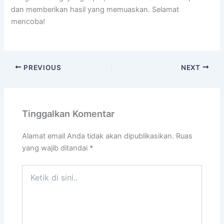
dan memberikan hasil yang memuaskan. Selamat
mencoba!
PREVIOUS
NEXT
Tinggalkan Komentar
Alamat email Anda tidak akan dipublikasikan.
Ruas
yang wajib ditandai
*
Ketik
di
sini..