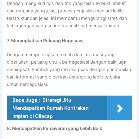
Dengan mengikuti tips dan trik yang telah terbukti efektif
dan rencana yang jelas, proses penjualan menjadi lebih
terstruktur dan jelas. Ini membantu mengurangi stres dan
kebingungan yang sering muncul saat menjual rumah.
7. Meningkatkan Peluang Negosiasi
Dengan mempersiapkan rumah dan informasi yang
diperlukan, peluang untuk bernegosiasi dengan baik juga
meningkat. Pembeli yang merasa puas dengan penampilan
dan informasi yang diberikan cenderung lebih terbuka
untuk bernegosiasi.
Baca Juga :
Strategi Jitu
Mendapatkan Rumah Kontrakan
Impian di Cilacap
8. Mendapatkan Penawaran yang Lebih Baik