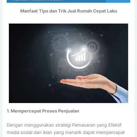
Manfaat Tips dan Trik Jual Rumah Cepat Laku
1. Mempercepat Proses Penjualan
Dengan menggunakan strategi Pemasaran yang Efektif
media sosial dan iklan yang menarik dapat mempercepat