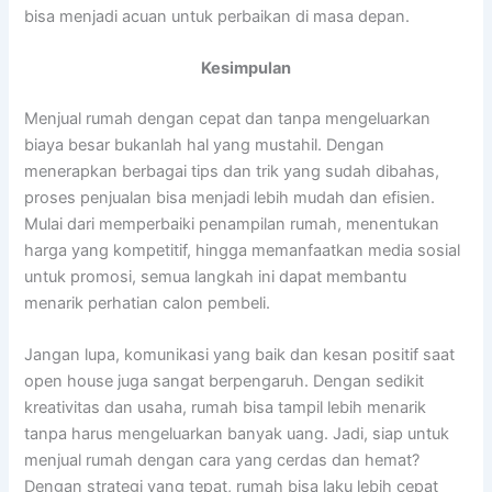
bisa menjadi acuan untuk perbaikan di masa depan.
Kesimpulan
Menjual rumah dengan cepat dan tanpa mengeluarkan
biaya besar bukanlah hal yang mustahil. Dengan
menerapkan berbagai tips dan trik yang sudah dibahas,
proses penjualan bisa menjadi lebih mudah dan efisien.
Mulai dari memperbaiki penampilan rumah, menentukan
harga yang kompetitif, hingga memanfaatkan media sosial
untuk promosi, semua langkah ini dapat membantu
menarik perhatian calon pembeli.
Jangan lupa, komunikasi yang baik dan kesan positif saat
open house juga sangat berpengaruh. Dengan sedikit
kreativitas dan usaha, rumah bisa tampil lebih menarik
tanpa harus mengeluarkan banyak uang. Jadi, siap untuk
menjual rumah dengan cara yang cerdas dan hemat?
Dengan strategi yang tepat, rumah bisa laku lebih cepat