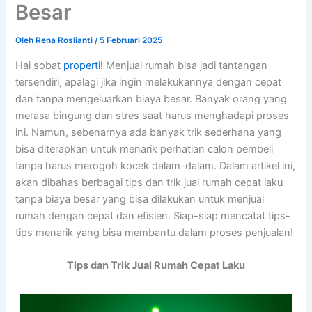
Besar
Oleh
Rena Roslianti
/
5 Februari 2025
Hai sobat
properti!
Menjual rumah bisa jadi tantangan
tersendiri, apalagi jika ingin melakukannya dengan cepat
dan tanpa mengeluarkan biaya besar. Banyak orang yang
merasa bingung dan stres saat harus menghadapi proses
ini. Namun, sebenarnya ada banyak trik sederhana yang
bisa diterapkan untuk menarik perhatian calon pembeli
tanpa harus merogoh kocek dalam-dalam. Dalam artikel ini,
akan dibahas berbagai tips dan trik jual rumah cepat laku
tanpa biaya besar yang bisa dilakukan untuk menjual
rumah dengan cepat dan efisien. Siap-siap mencatat tips-
tips menarik yang bisa membantu dalam proses penjualan!
Tips dan Trik Jual Rumah Cepat Laku