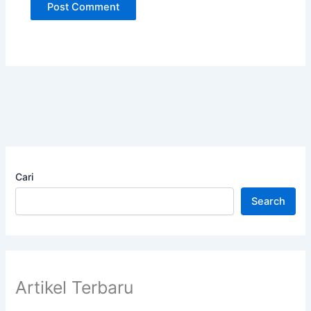
Cari
Search
Artikel Terbaru