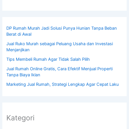
DP Rumah Murah Jadi Solusi Punya Hunian Tanpa Beban
Berat di Awal
Jual Ruko Murah sebagai Peluang Usaha dan Investasi
Menjanjikan
Tips Membeli Rumah Agar Tidak Salah Pilih
Jual Rumah Online Gratis, Cara Efektif Menjual Properti
Tanpa Biaya Iklan
Marketing Jual Rumah, Strategi Lengkap Agar Cepat Laku
Kategori